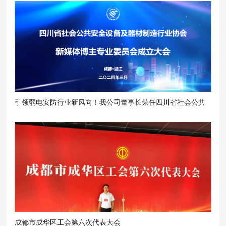
引领弱电安防行业新风向！我公司董事长荣任四川省社会公共
安全设备及器材制造行业协会副秘书长
成都市成华区工会第六次代表大会