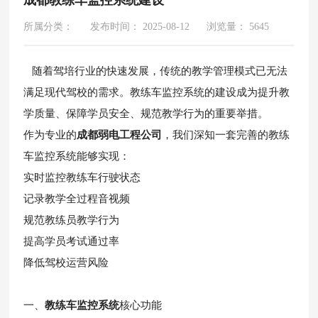
所属分类：
发布时间： 2025-08-12
浏览量： 5645
随着驾培行业的快速发展，传统的教学管理模式已无法
满足现代驾校的需求。教练车监控系统的建设成为提升教
学质量、保障学员安全、规范教学行为的重要举措。
作为专业的
成都弱电工程公司
，我们深知一套完善的教练
车监控系统能够实现：
实时监控教练车行驶状态
记录教学全过程音视频
规范教练员教学行为
提高学员考试通过率
降低驾校运营风险
一、
教练车监控系统
核心功能