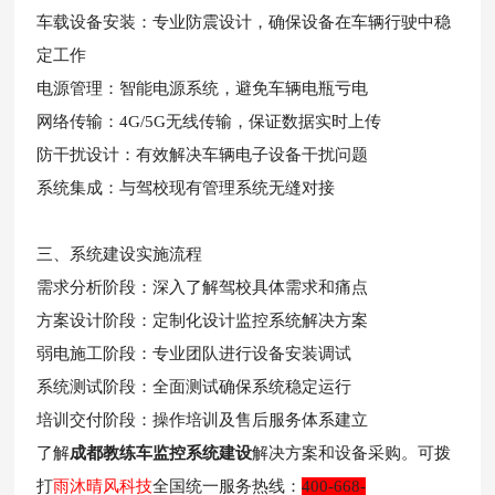
车载设备安装：专业防震设计，确保设备在车辆行驶中稳
定工作
电源管理：智能电源系统，避免车辆电瓶亏电
网络传输：4G/5G无线传输，保证数据实时上传
防干扰设计：有效解决车辆电子设备干扰问题
系统集成：与驾校现有管理系统无缝对接
三、系统建设实施流程
需求分析阶段：深入了解驾校具体需求和痛点
方案设计阶段：定制化设计监控系统解决方案
弱电施工阶段：专业团队进行设备安装调试
系统测试阶段：全面测试确保系统稳定运行
培训交付阶段：操作培训及售后服务体系建立
了解
成都教练车监控系统建设
解决方案和设备采购。
可拨
打
雨沐晴风科技
全国
统一服务
热线：
400-668-