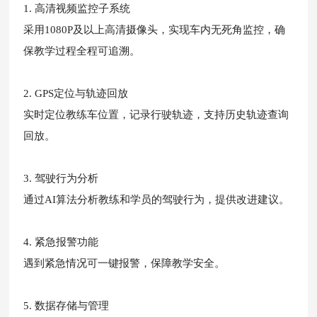
1. 高清视频监控子系统
采用1080P及以上高清摄像头，实现车内无死角监控，确
保教学过程全程可追溯。
2. GPS定位与轨迹回放
实时定位教练车位置，记录行驶轨迹，支持历史轨迹查询
回放。
3. 驾驶行为分析
通过AI算法分析教练和学员的驾驶行为，提供改进建议。
4. 紧急报警功能
遇到紧急情况可一键报警，保障教学安全。
5. 数据存储与管理