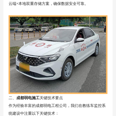
云端+本地双重存储方案，确保数据安全可靠。
二、
成都弱电施工
关键技术要点
作为经验丰富的成都弱电工程公司，我们在教练车监控系
统建设中注重以下关键技术：