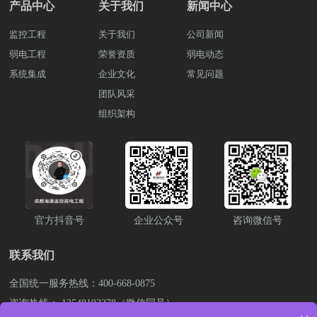
产品中心
关于我们
新闻中心
监控工程
关于我们
公司新闻
弱电工程
荣誉资质
弱电动态
系统集成
企业文化
常见问题
团队风采
组织架构
官方抖音号
企业公众号
咨询微信号
联系我们
全国统一服务热线：400-668-0875
咨询热线： 13548192278（微信同号）