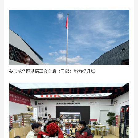
参加成华区基层工会主席（干部）能力提升班