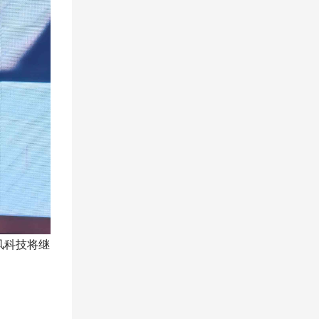
风科技将继