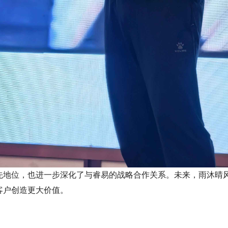
先地位，也进一步深化了与睿易的战略合作关系。未来，雨沐晴
客户创造更大价值。