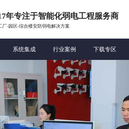
17年专注于智能化弱电工程服务商
工厂-园区-综合楼安防弱电解决方案
系统集成
行业案例
下载专区