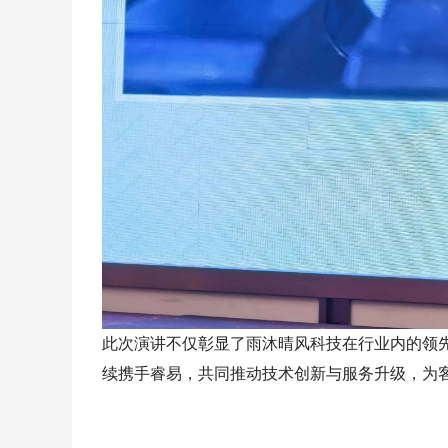
此次演讲不仅彰显了雨沐晴风科技在行业内的领
续携手睿易，共同推动技术创新与服务升级，为