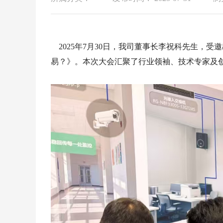
2025年7月30日，我司董事长李祝科先生，
易？》。本次大会汇聚了行业领袖、技术专家及