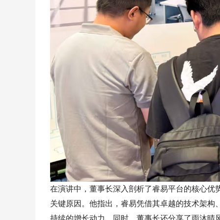
在演讲中，董事长深入剖析了睿易平台的核心优
关键原因。他指出，睿易凭借其卓越的技术架构
持续的增长动力。同时，董事长还分享了雨沐晴