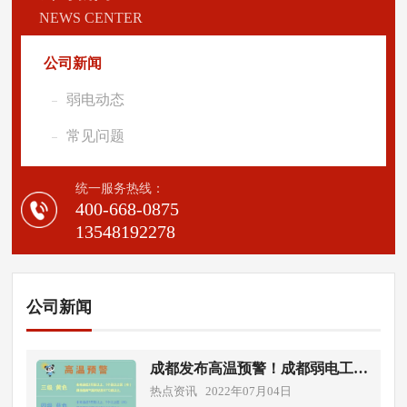
NEWS CENTER
公司新闻
弱电动态
常见问题
统一服务热线：
400-668-0875
13548192278
公司新闻
成都发布高温预警！成都弱电工程
公司—雨沐晴风科技提醒大家注意
热点资讯 2022年07月04日
防暑降温！！