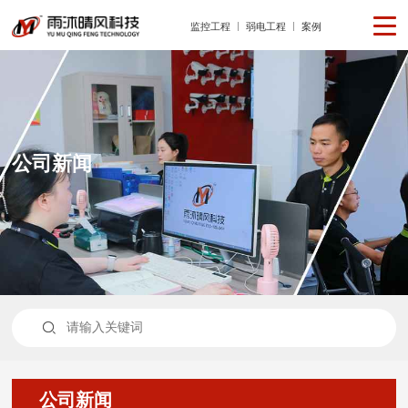
监控工程
弱电工程
案例
公司新闻

公司新闻